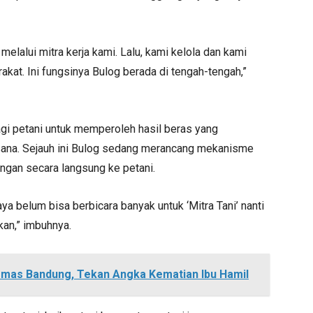
melalui mitra kerja kami. Lalu, kami kelola dan kami
at. Ini fungsinya Bulog berada di tengah-tengah,”
gi petani untuk memperoleh hasil beras yang
ksana. Sejauh ini Bulog sedang merancang mekanisme
ngan secara langsung ke petani.
ya belum bisa berbicara banyak untuk ‘Mitra Tani’ nanti
kan,” imbuhnya.
mas Bandung, Tekan Angka Kematian Ibu Hamil