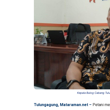
Kepala Bulog Cabang Tul
Tulungagung, Mataraman.net –
Petani me