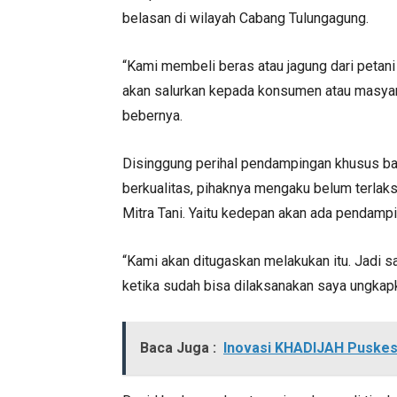
belasan di wilayah Cabang Tulungagung.
“Kami membeli beras atau jagung dari petani 
akan salurkan kepada konsumen atau masyarak
bebernya.
Disinggung perihal pendampingan khusus ba
berkualitas, pihaknya mengaku belum terla
Mitra Tani. Yaitu kedepan akan ada pendampi
“Kami akan ditugaskan melakukan itu. Jadi sa
ketika sudah bisa dilaksanakan saya ungkap
Baca Juga :
Inovasi KHADIJAH Puskes