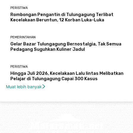
PERISTIWA
Rombongan Pengantin di Tulungagung Terlibat
Kecelakaan Beruntun, 12 Korban Luka-Luka
PEMERINTAHAN
Gelar Bazar Tulungagung Bernostalgia, Tak Semua
Pedagang Suguhkan Kuliner Jadul
PERISTIWA
Hingga Juli 2026, Kecelakaan Lalu lintas Melibatkan
Pelajar di Tulungagung Capai 300 Kasus
Muat lebih banyak