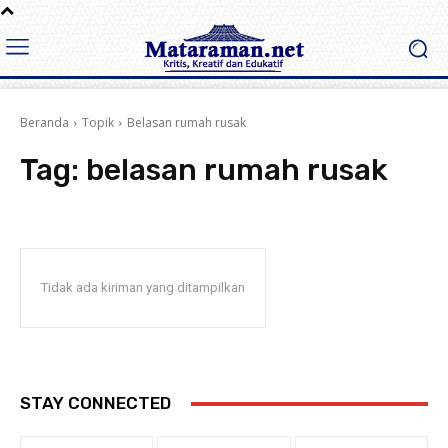
Beranda
Topik
Belasan rumah rusak
Tag:
belasan rumah rusak
Tidak ada kiriman yang ditampilkan
STAY CONNECTED