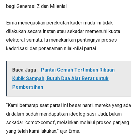
bagi Generasi Z dan Milenial.
Erma menegaskan perekrutan kader muda ini tidak
dilakukan secara instan atau sekadar memenuhi kuota
elektoral semata. Ia menekankan pentingnya proses
kaderisasi dan penanaman nilai-nilai partai.
Baca Juga :
Pantai Gemah Tertimbun Ribuan
Kubik Sampah, Butuh Dua Alat Berat untuk
Pembersihan
“Kami berharap saat partai ini besar nanti, mereka yang ada
di dalam sudah mendapatkan ideologisasi. Jadi, bukan
sekadar ‘comot-comot’, melainkan melalui proses panjang
yang telah kami lakukan,” ujar Erma.