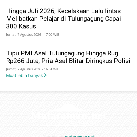
Hingga Juli 2026, Kecelakaan Lalu lintas
Melibatkan Pelajar di Tulungagung Capai
300 Kasus
Jumat, 7 Agustus 2026 - 17:00 WIB
Tipu PMI Asal Tulungagung Hingga Rugi
Rp266 Juta, Pria Asal Blitar Diringkus Polisi
Jumat, 7 Agustus 2026 - 16:51 WIB
Muat lebih banyak
Contact us:
mataraman.net