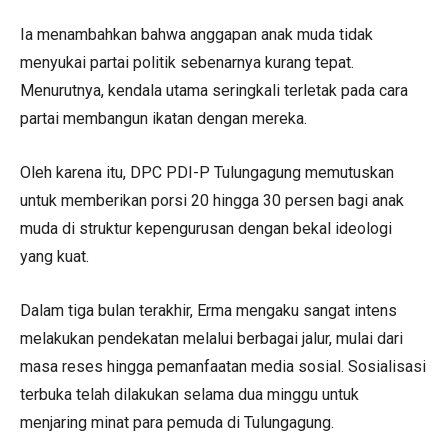
Ia menambahkan bahwa anggapan anak muda tidak
menyukai partai politik sebenarnya kurang tepat.
Menurutnya, kendala utama seringkali terletak pada cara
partai membangun ikatan dengan mereka.
Oleh karena itu, DPC PDI-P Tulungagung memutuskan
untuk memberikan porsi 20 hingga 30 persen bagi anak
muda di struktur kepengurusan dengan bekal ideologi
yang kuat.
Dalam tiga bulan terakhir, Erma mengaku sangat intens
melakukan pendekatan melalui berbagai jalur, mulai dari
masa reses hingga pemanfaatan media sosial. Sosialisasi
terbuka telah dilakukan selama dua minggu untuk
menjaring minat para pemuda di Tulungagung.