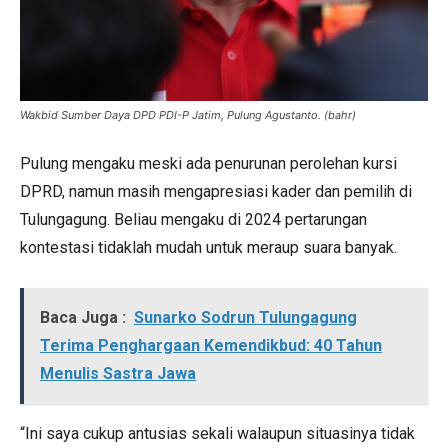
Wakbid Sumber Daya DPD PDI-P Jatim, Pulung Agustanto. (bahr)
Pulung mengaku meski ada penurunan perolehan kursi
DPRD, namun masih mengapresiasi kader dan pemilih di
Tulungagung. Beliau mengaku di 2024 pertarungan
kontestasi tidaklah mudah untuk meraup suara banyak.
Baca Juga :
Sunarko Sodrun Tulungagung
Terima Penghargaan Kemendikbud: 40 Tahun
Menulis Sastra Jawa
“Ini saya cukup antusias sekali walaupun situasinya tidak