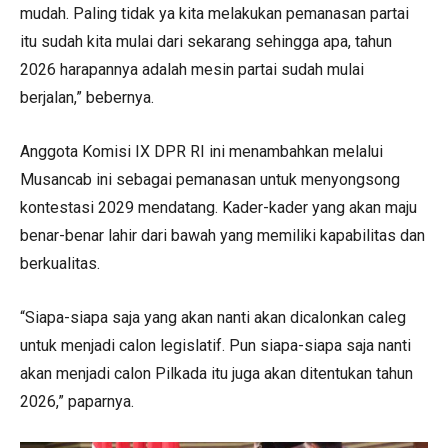
mudah. Paling tidak ya kita melakukan pemanasan partai
itu sudah kita mulai dari sekarang sehingga apa, tahun
2026 harapannya adalah mesin partai sudah mulai
berjalan,” bebernya.
Anggota Komisi IX DPR RI ini menambahkan melalui
Musancab ini sebagai pemanasan untuk menyongsong
kontestasi 2029 mendatang. Kader-kader yang akan maju
benar-benar lahir dari bawah yang memiliki kapabilitas dan
berkualitas.
“Siapa-siapa saja yang akan nanti akan dicalonkan caleg
untuk menjadi calon legislatif. Pun siapa-siapa saja nanti
akan menjadi calon Pilkada itu juga akan ditentukan tahun
2026,” paparnya.