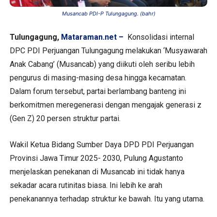
Musancab PDI-P Tulungagung. (bahr)
Tulungagung,
Mataraman.net –
Konsolidasi internal
DPC PDI Perjuangan Tulungagung melakukan ‘Musyawarah
Anak Cabang’ (Musancab) yang diikuti oleh seribu lebih
pengurus di masing-masing desa hingga kecamatan.
Dalam forum tersebut, partai berlambang banteng ini
berkomitmen meregenerasi dengan mengajak generasi z
(Gen Z) 20 persen struktur partai.
Wakil Ketua Bidang Sumber Daya DPD PDI Perjuangan
Provinsi Jawa Timur 2025- 2030, Pulung Agustanto
menjelaskan penekanan di Musancab ini tidak hanya
sekadar acara rutinitas biasa. Ini lebih ke arah
penekanannya terhadap struktur ke bawah. Itu yang utama.