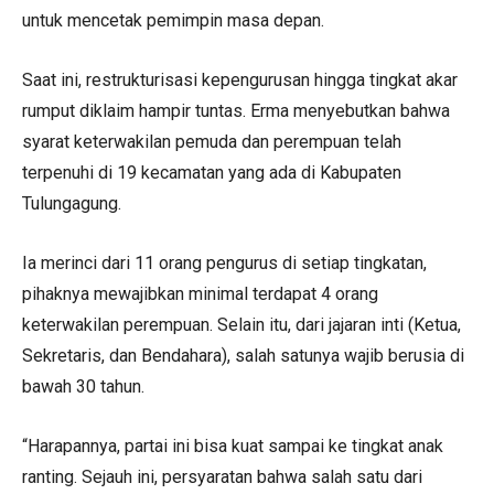
untuk mencetak pemimpin masa depan.
Saat ini, restrukturisasi kepengurusan hingga tingkat akar
rumput diklaim hampir tuntas. Erma menyebutkan bahwa
syarat keterwakilan pemuda dan perempuan telah
terpenuhi di 19 kecamatan yang ada di Kabupaten
Tulungagung.
Ia merinci dari 11 orang pengurus di setiap tingkatan,
pihaknya mewajibkan minimal terdapat 4 orang
keterwakilan perempuan. Selain itu, dari jajaran inti (Ketua,
Sekretaris, dan Bendahara), salah satunya wajib berusia di
bawah 30 tahun.
“Harapannya, partai ini bisa kuat sampai ke tingkat anak
ranting. Sejauh ini, persyaratan bahwa salah satu dari