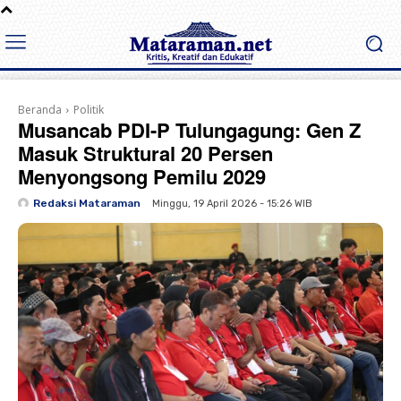
Beranda
Politik
Musancab PDI-P Tulungagung: Gen Z
Masuk Struktural 20 Persen
Menyongsong Pemilu 2029
Redaksi Mataraman
Minggu, 19 April 2026 - 15:26 WIB