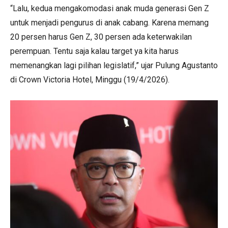
“Lalu, kedua mengakomodasi anak muda generasi Gen Z
untuk menjadi pengurus di anak cabang. Karena memang
20 persen harus Gen Z, 30 persen ada keterwakilan
perempuan. Tentu saja kalau target ya kita harus
memenangkan lagi pilihan legislatif,” ujar Pulung Agustanto
di Crown Victoria Hotel, Minggu (19/4/2026).