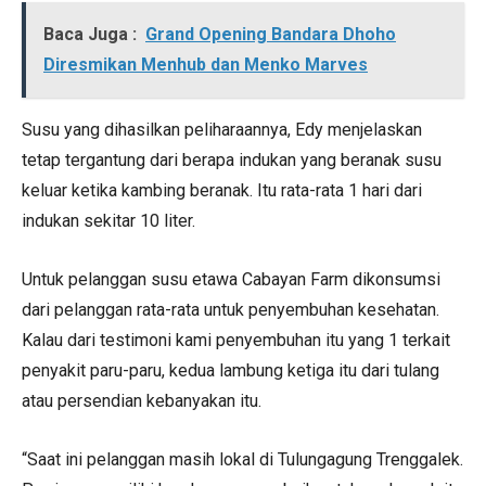
Baca Juga :
Grand Opening Bandara Dhoho
Diresmikan Menhub dan Menko Marves
Susu yang dihasilkan peliharaannya, Edy menjelaskan
tetap tergantung dari berapa indukan yang beranak susu
keluar ketika kambing beranak. Itu rata-rata 1 hari dari
indukan sekitar 10 liter.
Untuk pelanggan susu etawa Cabayan Farm dikonsumsi
dari pelanggan rata-rata untuk penyembuhan kesehatan.
Kalau dari testimoni kami penyembuhan itu yang 1 terkait
penyakit paru-paru, kedua lambung ketiga itu dari tulang
atau persendian kebanyakan itu.
“Saat ini pelanggan masih lokal di Tulungagung Trenggalek.