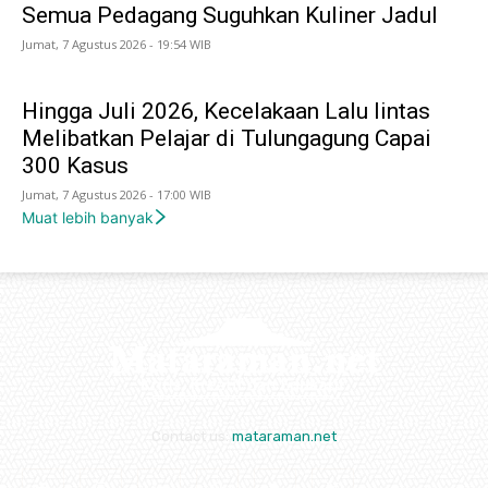
Semua Pedagang Suguhkan Kuliner Jadul
Jumat, 7 Agustus 2026 - 19:54 WIB
Hingga Juli 2026, Kecelakaan Lalu lintas
Melibatkan Pelajar di Tulungagung Capai
300 Kasus
Jumat, 7 Agustus 2026 - 17:00 WIB
Muat lebih banyak
Contact us:
mataraman.net