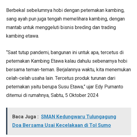
Berbekal sebelumnya hobi dengan peternakan kambing,
sang ayah pun juga tengah memelihara kambing, dengan
mantab untuk menggeluti bisnis breding dan trading
kambing etawa.
“Saat tutup pandemi, bangunan ini untuk apa, tercetus di
peternakan Kambing Etawa kalau dahulu sebenarnya hobi
bersama teman-teman. Berjalannya waktu, kita menemukan
celah-celah usaha lain. Tercetus produk turunan dari
peternakan yaitu berupa Susu Etawa,” ujar Edy Purnanto
ditemui di rumahnya, Sabtu, 5 Oktober 2024
Baca Juga :
SMAN Kedungwaru Tulungagung
Doa Bersama Usai Kecelakaan di Tol Sumo