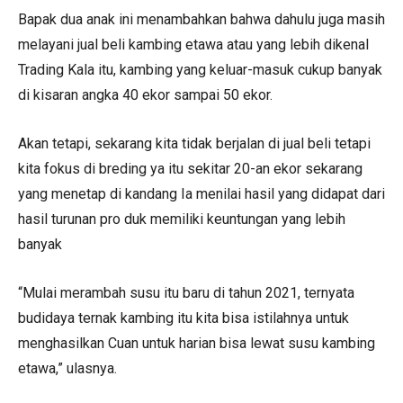
Bapak dua anak ini menambahkan bahwa dahulu juga masih
melayani jual beli kambing etawa atau yang lebih dikenal
Trading Kala itu, kambing yang keluar-masuk cukup banyak
di kisaran angka 40 ekor sampai 50 ekor.
Akan tetapi, sekarang kita tidak berjalan di jual beli tetapi
kita fokus di breding ya itu sekitar 20-an ekor sekarang
yang menetap di kandang Ia menilai hasil yang didapat dari
hasil turunan pro duk memiliki keuntungan yang lebih
banyak
“Mulai merambah susu itu baru di tahun 2021, ternyata
budidaya ternak kambing itu kita bisa istilahnya untuk
menghasilkan Cuan untuk harian bisa lewat susu kambing
etawa,” ulasnya.