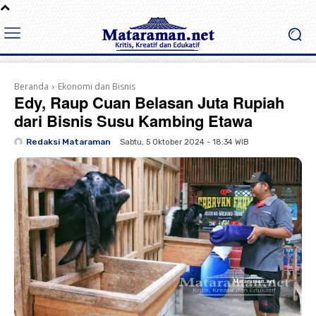
Beranda
Ekonomi dan Bisnis
Edy, Raup Cuan Belasan Juta Rupiah
dari Bisnis Susu Kambing Etawa
Redaksi Mataraman
Sabtu, 5 Oktober 2024 - 18:34 WIB