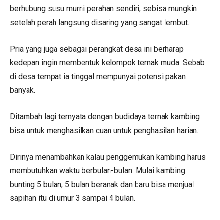
berhubung susu murni perahan sendiri, sebisa mungkin
setelah perah langsung disaring yang sangat lembut.
Pria yang juga sebagai perangkat desa ini berharap
kedepan ingin membentuk kelompok ternak muda. Sebab
di desa tempat ia tinggal mempunyai potensi pakan
banyak.
Ditambah lagi ternyata dengan budidaya ternak kambing
bisa untuk menghasilkan cuan untuk penghasilan harian.
Dirinya menambahkan kalau penggemukan kambing harus
membutuhkan waktu berbulan-bulan. Mulai kambing
bunting 5 bulan, 5 bulan beranak dan baru bisa menjual
sapihan itu di umur 3 sampai 4 bulan.