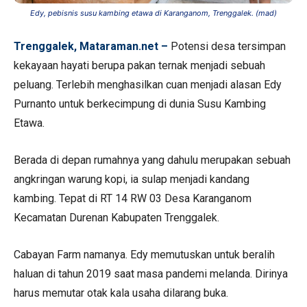
Edy, pebisnis susu kambing etawa di Karanganom, Trenggalek. (mad)
Trenggalek, Mataraman.net –
Potensi desa tersimpan
kekayaan hayati berupa pakan ternak menjadi sebuah
peluang. Terlebih menghasilkan cuan menjadi alasan Edy
Purnanto untuk berkecimpung di dunia Susu Kambing
Etawa.
Berada di depan rumahnya yang dahulu merupakan sebuah
angkringan warung kopi, ia sulap menjadi kandang
kambing. Tepat di RT 14 RW 03 Desa Karanganom
Kecamatan Durenan Kabupaten Trenggalek.
Cabayan Farm namanya. Edy memutuskan untuk beralih
haluan di tahun 2019 saat masa pandemi melanda. Dirinya
harus memutar otak kala usaha dilarang buka.