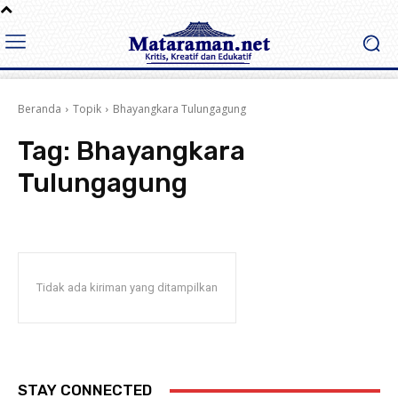
Beranda
Topik
Bhayangkara Tulungagung
Tag:
Bhayangkara
Tulungagung
Tidak ada kiriman yang ditampilkan
STAY CONNECTED