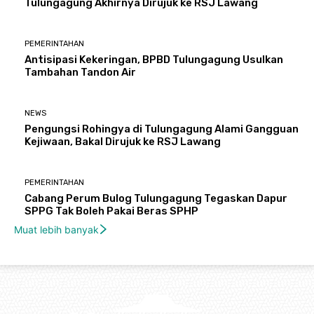
Tulungagung Akhirnya Dirujuk ke RSJ Lawang
PEMERINTAHAN
Antisipasi Kekeringan, BPBD Tulungagung Usulkan
Tambahan Tandon Air
NEWS
Pengungsi Rohingya di Tulungagung Alami Gangguan
Kejiwaan, Bakal Dirujuk ke RSJ Lawang
PEMERINTAHAN
Cabang Perum Bulog Tulungagung Tegaskan Dapur
SPPG Tak Boleh Pakai Beras SPHP
Muat lebih banyak