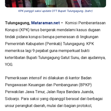
KPK panggil saksi update OTT Bupati Tulungagung. (bahr)
Tulungagung,
Mataraman.net
–
Komisi Pemberantasan
Korupsi (KPK) terus bergerak mendalami kasus dugaan
tindak pidana korupsi berupa pemerasan di lingkungan
Pemerintah Kabupaten (Pemkab) Tulungagung. KPK
memeriksa lagi 9 pejabat guna memperkuat bukti
keterlibatan Bupati Tulungagung Gatut Sunu, dan ajudannya,
YOG.
Pemeriksaan intensif ini dilakukan di kantor Badan
Pengawasan Keuangan dan Pembangunan (BPKP)
Perwakilan Jawa Timur, Jalan Raya Bandara Juanda,
Sidoarjo. Para saksi yang dipanggil berasal dari berbagai
unsur perangkat daerah, mulai dari bagian protokol,