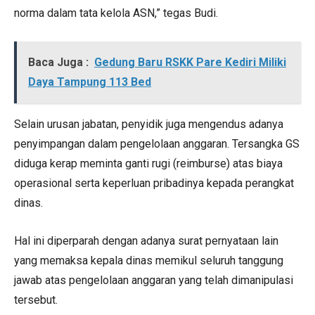
norma dalam tata kelola ASN,” tegas Budi.
Baca Juga :
Gedung Baru RSKK Pare Kediri Miliki
Daya Tampung 113 Bed
Selain urusan jabatan, penyidik juga mengendus adanya
penyimpangan dalam pengelolaan anggaran. Tersangka GS
diduga kerap meminta ganti rugi (reimburse) atas biaya
operasional serta keperluan pribadinya kepada perangkat
dinas.
Hal ini diperparah dengan adanya surat pernyataan lain
yang memaksa kepala dinas memikul seluruh tanggung
jawab atas pengelolaan anggaran yang telah dimanipulasi
tersebut.