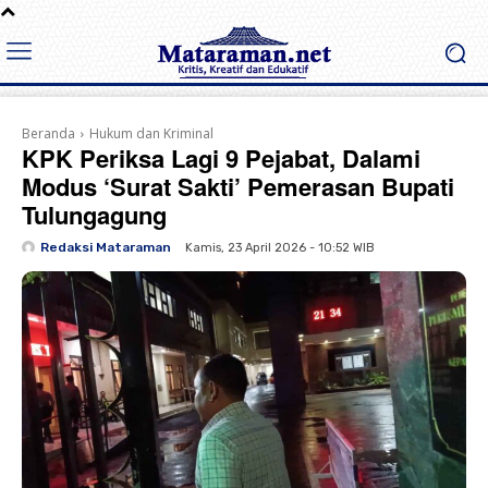
Beranda
Hukum dan Kriminal
KPK Periksa Lagi 9 Pejabat, Dalami
Modus ‘Surat Sakti’ Pemerasan Bupati
Tulungagung
Redaksi Mataraman
Kamis, 23 April 2026 - 10:52 WIB