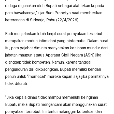
diduga digunakan oleh Bupati sebagai alat tekan kepada
para bawahannya,” ujar Budi Prasetyo saat memberikan
keterangan di Sidoarjo, Rabu (22/4/2026).
Budi menjelaskan lebih lanjut surat pernyataan tersebut
merupakan modus intimidasi yang sistematis. Dalam surat
itu, para pejabat diminta menyatakan kesiapan mundur dari
jabatan maupun status Aparatur Sipil Negara (ASN) jika
dianggap tidak kompeten. Namun, karena tanggal
pengunduran diri dikosongkan, Bupati memiliki kendali
penuh untuk “memecat” mereka kapan saja jika perintahnya
tidak dituruti.
“Jika kepala dinas tidak mampu memenuhi keinginan
Bupati, maka Bupati mengancam akan menggunakan surat
pernyataan tersebut. Ini tentu melanggar ketentuan dan