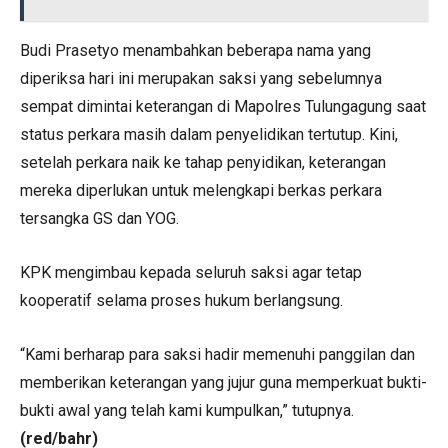
Budi Prasetyo menambahkan beberapa nama yang
diperiksa hari ini merupakan saksi yang sebelumnya
sempat dimintai keterangan di Mapolres Tulungagung saat
status perkara masih dalam penyelidikan tertutup. Kini,
setelah perkara naik ke tahap penyidikan, keterangan
mereka diperlukan untuk melengkapi berkas perkara
tersangka GS dan YOG.
KPK mengimbau kepada seluruh saksi agar tetap
kooperatif selama proses hukum berlangsung.
“Kami berharap para saksi hadir memenuhi panggilan dan
memberikan keterangan yang jujur guna memperkuat bukti-
bukti awal yang telah kami kumpulkan,” tutupnya.
(red/bahr)