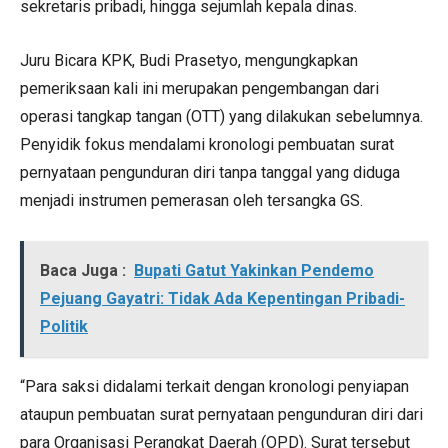
sekretaris pribadi, hingga sejumlah kepala dinas.
Juru Bicara KPK, Budi Prasetyo, mengungkapkan
pemeriksaan kali ini merupakan pengembangan dari
operasi tangkap tangan (OTT) yang dilakukan sebelumnya.
Penyidik fokus mendalami kronologi pembuatan surat
pernyataan pengunduran diri tanpa tanggal yang diduga
menjadi instrumen pemerasan oleh tersangka GS.
Baca Juga :
Bupati Gatut Yakinkan Pendemo
Pejuang Gayatri: Tidak Ada Kepentingan Pribadi-
Politik
“Para saksi didalami terkait dengan kronologi penyiapan
ataupun pembuatan surat pernyataan pengunduran diri dari
para Organisasi Perangkat Daerah (OPD). Surat tersebut